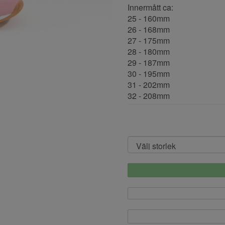
Innermått ca:
25 - 160mm
26 - 168mm
27 - 175mm
28 - 180mm
29 - 187mm
30 - 195mm
31 - 202mm
32 - 208mm