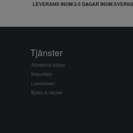
LEVERANS INOM 2-5 DAGAR INOM SVERIG
Tjänster
Allmänna villkor
Köpvillkor
Leveranser
Byten & returer