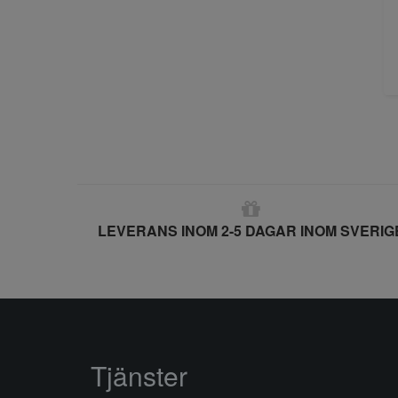
LEVERANS INOM 2-5 DAGAR INOM SVERIG
Tjänster