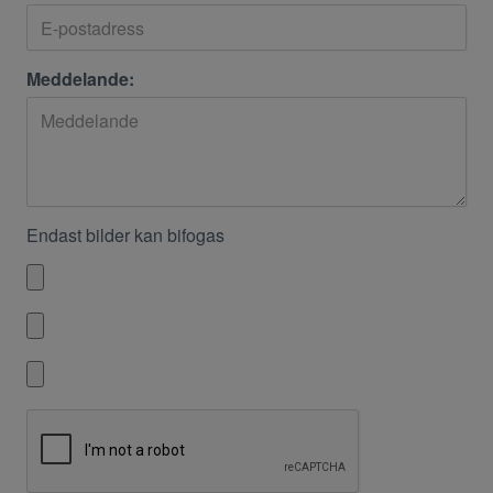
Meddelande:
Endast bilder kan bifogas