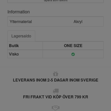
Information
Yttermaterial
Akryl
Lagersaldo
Butik
ONE SIZE
Visko
LEVERANS INOM 2-5 DAGAR INOM SVERIGE
FRI FRAKT VID KÖP ÖVER 799 KR