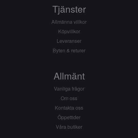
Tjänster
Allmänna villkor
Köpvillkor
Leveranser
Byten & returer
Allmänt
Vanliga frågor
Om oss
Kontakta oss
Öppettider
Våra butiker