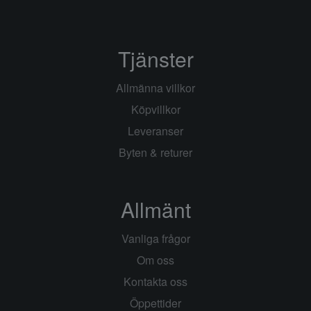
Tjänster
Allmänna villkor
Köpvillkor
Leveranser
Byten & returer
Allmänt
Vanliga frågor
Om oss
Kontakta oss
Öppettider