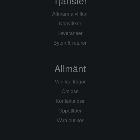
Tjänster
Allmänna villkor
Köpvillkor
Leveranser
Byten & returer
Allmänt
Vanliga frågor
Om oss
Kontakta oss
Öppettider
Våra butiker