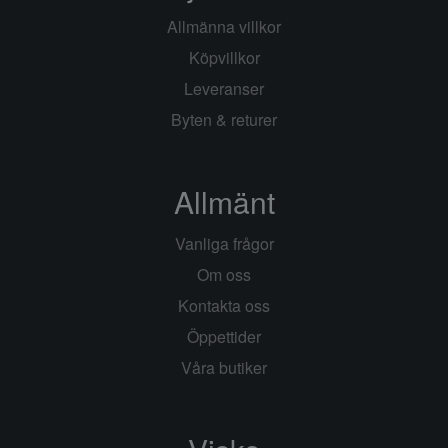
Allmänna villkor
Köpvillkor
Leveranser
Byten & returer
Allmänt
Vanliga frågor
Om oss
Kontakta oss
Öppettider
Våra butiker