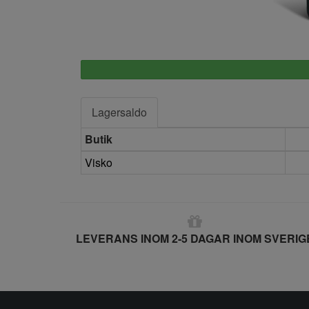
Lagersaldo
Butik
Visko
LEVERANS INOM 2-5 DAGAR INOM SVERIG