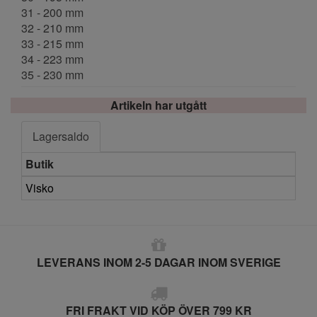
31 - 200 mm
32 - 210 mm
33 - 215 mm
34 - 223 mm
35 - 230 mm
Artikeln har utgått
Lagersaldo
Butik
Visko
LEVERANS INOM 2-5 DAGAR INOM SVERIGE
FRI FRAKT VID KÖP ÖVER 799 KR