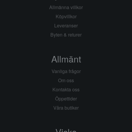
Allmänna villkor
Köpvillkor
Leveranser
Byten & returer
Allmänt
Vanliga frågor
Om oss
Kontakta oss
Öppettider
Våra butiker
Visko