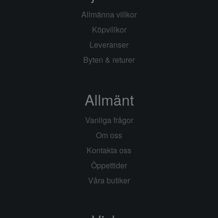
Allmänna villkor
Köpvillkor
Leveranser
Byten & returer
Allmänt
Vanliga frågor
Om oss
Kontakta oss
Öppettider
Våra butiker