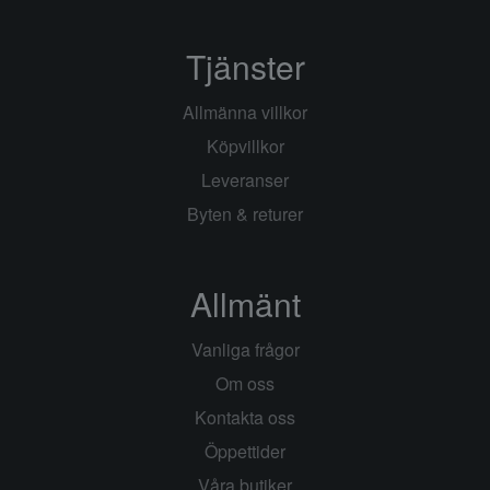
Tjänster
Allmänna villkor
Köpvillkor
Leveranser
Byten & returer
Allmänt
Vanliga frågor
Om oss
Kontakta oss
Öppettider
Våra butiker