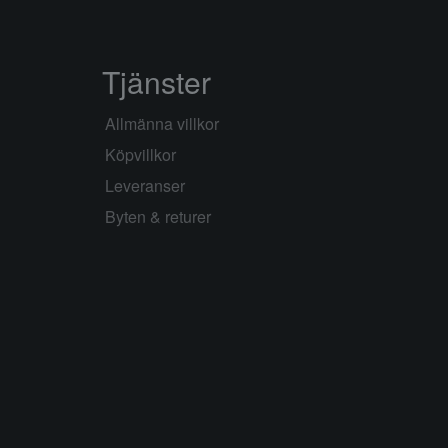
Tjänster
Allmänna villkor
Köpvillkor
Leveranser
Byten & returer