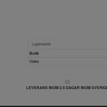
Lagersaldo
Butik
Visko
LEVERANS INOM 2-5 DAGAR INOM SVERIG