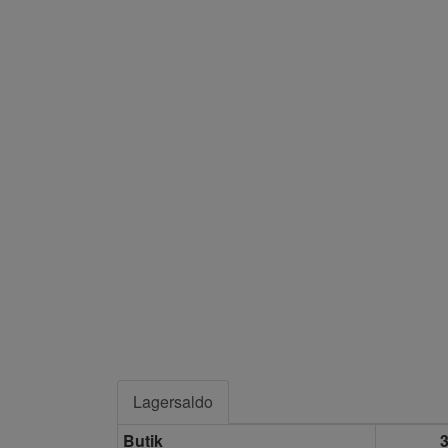
Lagersaldo
Butik