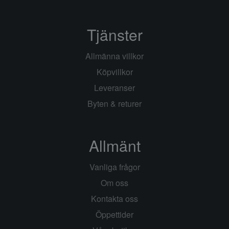
Tjänster
Allmänna villkor
Köpvillkor
Leveranser
Byten & returer
Allmänt
Vanliga frågor
Om oss
Kontakta oss
Öppettider