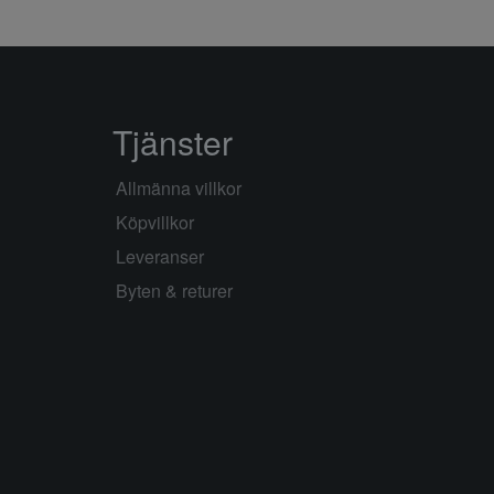
Tjänster
Allmänna villkor
Köpvillkor
Leveranser
Byten & returer