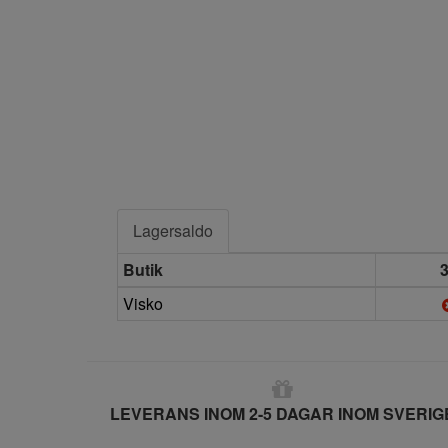
Lagersaldo
Butik
Visko
LEVERANS INOM 2-5 DAGAR INOM SVERIG