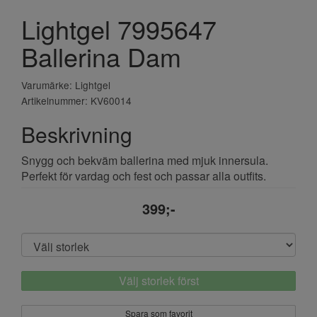
Lightgel 7995647
Ballerina Dam
Varumärke: Lightgel
Artikelnummer: KV60014
Beskrivning
Snygg och bekväm ballerina med mjuk innersula.
Perfekt för vardag och fest och passar alla outfits.
399;-
Välj storlek först
Spara som favorit