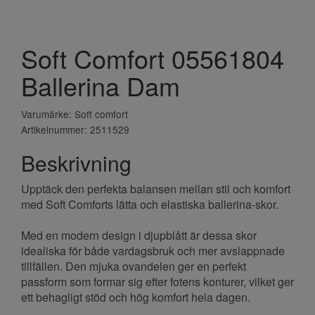
Soft Comfort 05561804
Ballerina Dam
Varumärke: Soft comfort
Artikelnummer: 2511529
Beskrivning
Upptäck den perfekta balansen mellan stil och komfort
med Soft Comforts lätta och elastiska ballerina-skor.
Med en modern design i djupblått är dessa skor
idealiska för både vardagsbruk och mer avslappnade
tillfällen. Den mjuka ovandelen ger en perfekt
passform som formar sig efter fotens konturer, vilket ger
ett behagligt stöd och hög komfort hela dagen.