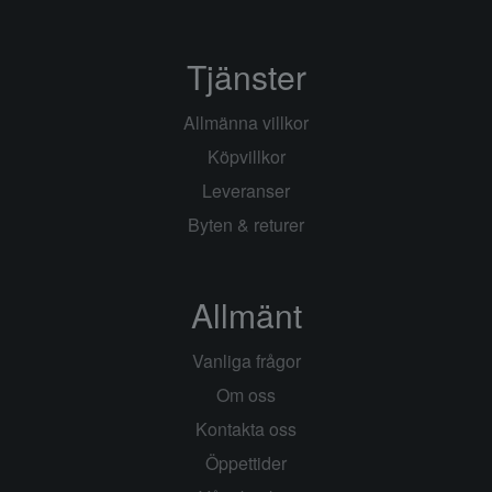
Tjänster
Allmänna villkor
Köpvillkor
Leveranser
Byten & returer
Allmänt
Vanliga frågor
Om oss
Kontakta oss
Öppettider