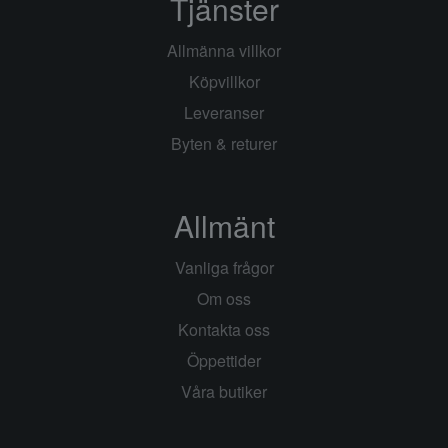
Tjänster
Allmänna villkor
Köpvillkor
Leveranser
Byten & returer
Allmänt
Vanliga frågor
Om oss
Kontakta oss
Öppettider
Våra butiker