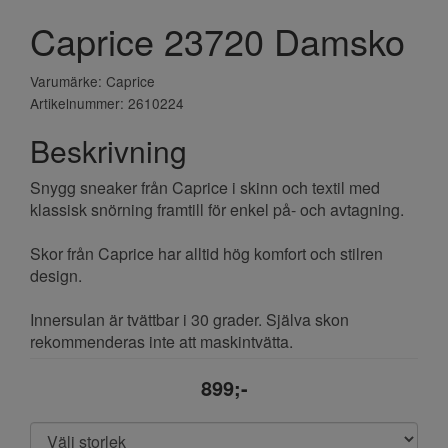
Caprice 23720 Damsko
Varumärke: Caprice
Artikelnummer: 2610224
Beskrivning
Snygg sneaker från Caprice i skinn och textil med
klassisk snörning framtill för enkel på- och avtagning.
Skor från Caprice har alltid hög komfort och stilren
design.
Innersulan är tvättbar i 30 grader. Själva skon
rekommenderas inte att maskintvätta.
899;-