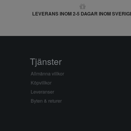
LEVERANS INOM 2-5 DAGAR INOM SVERIG
Tjänster
Allmänna villkor
Köpvillkor
Leveranser
Byten & returer