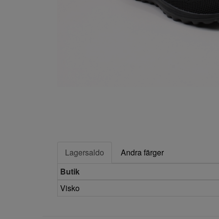
Lagersaldo
Andra färger
Butik
Visko