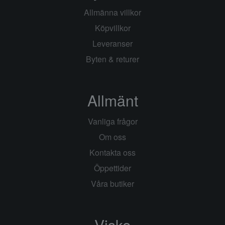
Allmänna villkor
Köpvillkor
Leveranser
Byten & returer
Allmänt
Vanliga frågor
Om oss
Kontakta oss
Öppettider
Våra butiker
Visko