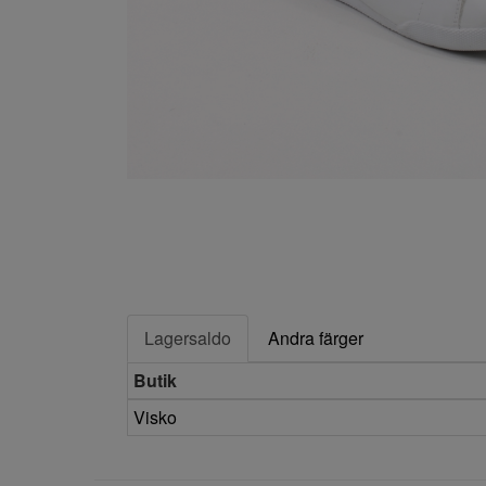
Lagersaldo
Andra färger
Butik
Visko