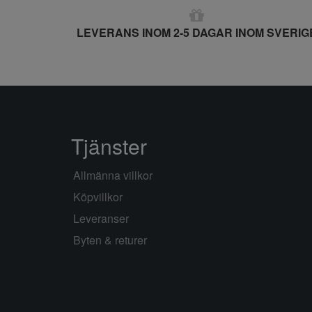
LEVERANS INOM 2-5 DAGAR INOM SVERIG
Tjänster
Allmänna villkor
Köpvillkor
Leveranser
Byten & returer