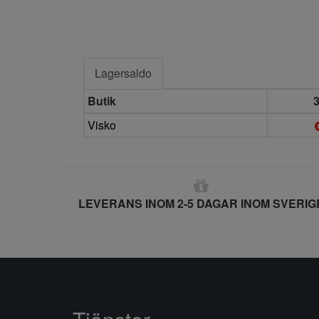
Lagersaldo
Butik
Visko
LEVERANS INOM 2-5 DAGAR INOM SVERIG