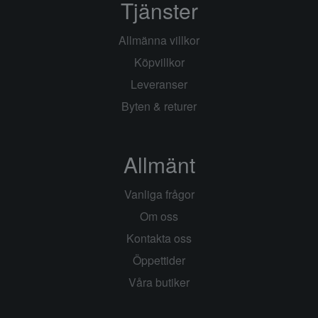
Tjänster
Allmänna villkor
Köpvillkor
Leveranser
Byten & returer
Allmänt
Vanliga frågor
Om oss
Kontakta oss
Öppettider
Våra butiker