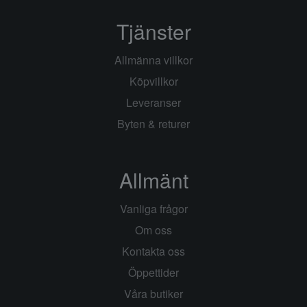
Tjänster
Allmänna villkor
Köpvillkor
Leveranser
Byten & returer
Allmänt
Vanliga frågor
Om oss
Kontakta oss
Öppettider
Våra butiker