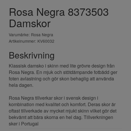
Rosa Negra 8373503
Damskor
Varumärke: Rosa Negra
Artikelnummer: KV60032
Beskrivning
Klassisk damsko i skinn med lite grövre design från
Rosa Negra. En mjuk och stötdämpande fotbädd ger
foten avlastning och gör skon behaglig att använda
hela dagen.
Rosa Negra tillverkar skor i svensk design i
kombination med kvalitet och komfort. Deras skor är
oftast tillverkade av mycket mjukt skinn vilket gör det
bekvämt att bära skorna en hel dag. Tillverkningen
sker i Portugal