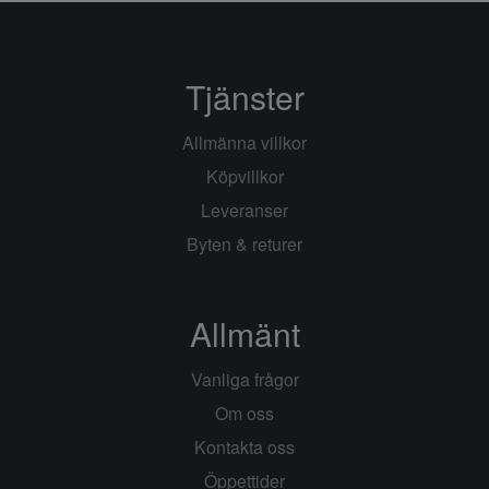
Tjänster
Allmänna villkor
Köpvillkor
Leveranser
Byten & returer
Allmänt
Vanliga frågor
Om oss
Kontakta oss
Öppettider