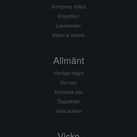
Allmänna villkor
Köpvillkor
Leveranser
Byten & returer
Allmänt
Vanliga frågor
Om oss
Kontakta oss
Öppettider
Våra butiker
Visko