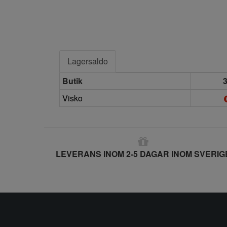
Lagersaldo
Butik
Visko
LEVERANS INOM 2-5 DAGAR INOM SVERIG