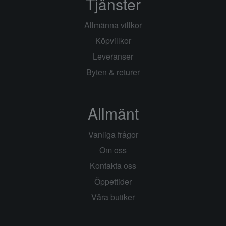
Tjänster
Allmänna villkor
Köpvillkor
Leveranser
Byten & returer
Allmänt
Vanliga frågor
Om oss
Kontakta oss
Öppettider
Våra butiker