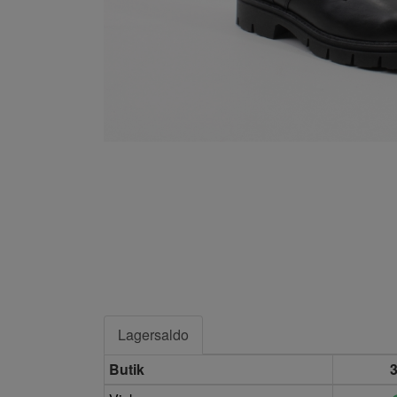
Lagersaldo
Butik