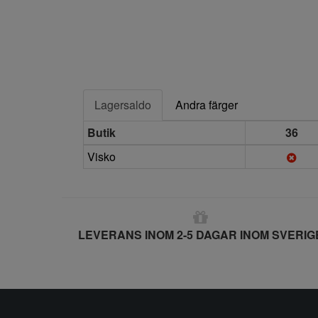
Lagersaldo
Andra färger
Butik
36
Visko
LEVERANS INOM 2-5 DAGAR INOM SVERIG