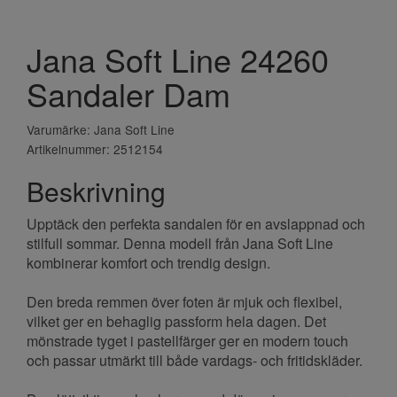
Jana Soft Line 24260
Sandaler Dam
Varumärke: Jana Soft Line
Artikelnummer: 2512154
Beskrivning
Upptäck den perfekta sandalen för en avslappnad och
stilfull sommar. Denna modell från Jana Soft Line
kombinerar komfort och trendig design.
Den breda remmen över foten är mjuk och flexibel,
vilket ger en behaglig passform hela dagen. Det
mönstrade tyget i pastellfärger ger en modern touch
och passar utmärkt till både vardags- och fritidskläder.