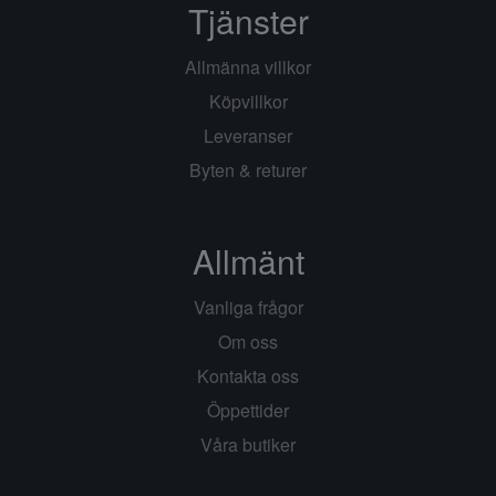
Tjänster
Allmänna villkor
Köpvillkor
Leveranser
Byten & returer
Allmänt
Vanliga frågor
Om oss
Kontakta oss
Öppettider
Våra butiker