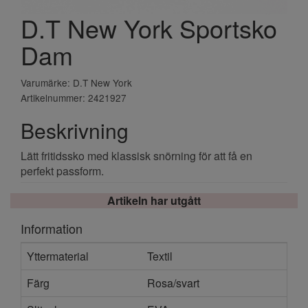
D.T New York Sportsko
Dam
Varumärke: D.T New York
Artikelnummer: 2421927
Beskrivning
Lätt fritidssko med klassisk snörning för att få en
perfekt passform.
Artikeln har utgått
Information
Yttermaterial
Textil
Färg
Rosa/svart