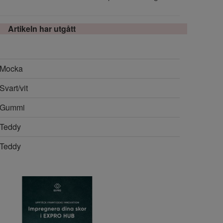
Artikeln har utgått
Mocka
Svart/vit
Gummi
Teddy
Teddy