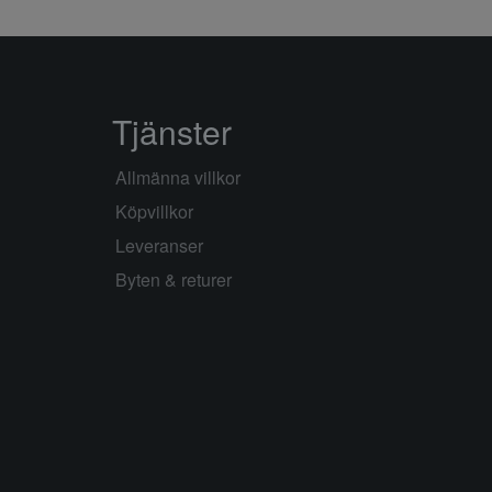
Tjänster
Allmänna villkor
Köpvillkor
Leveranser
Byten & returer