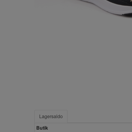
Lagersaldo
Butik