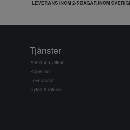
LEVERANS INOM 2-5 DAGAR INOM SVERIG
Tjänster
Allmänna villkor
Köpvillkor
Leveranser
Byten & returer