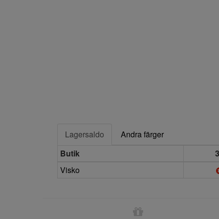
Lagersaldo
Andra färger
Butik
Visko