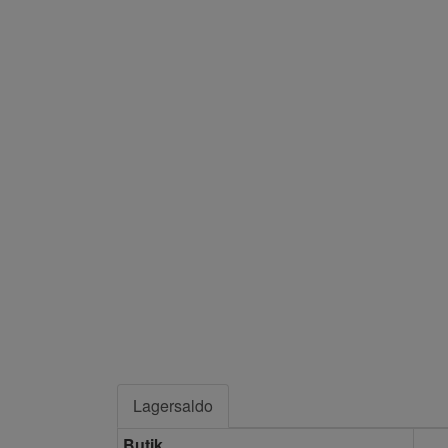
Lagersaldo
Butik