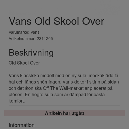
Vans Old Skool Over
Varumärke: Vans
Artikelnummer: 2311205
Beskrivning
Old Skool Over
Vans klassiska modell med en ny sula, mockaklädd tå,
häl och längs snörningen. Vans-dekor i skinn på sidan
och det ikoniska Off The Wall-märket är placerat på
plösen. En högre sula som är dämpad för bästa
komfort.
Artikeln har utgått
Information