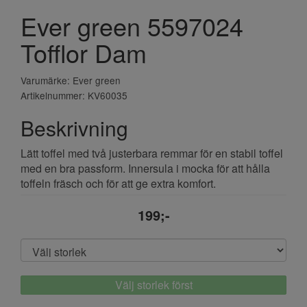
Ever green 5597024
Tofflor Dam
Varumärke: Ever green
Artikelnummer: KV60035
Beskrivning
Lätt toffel med två justerbara remmar för en stabil toffel
med en bra passform. Innersula i mocka för att hålla
toffeln fräsch och för att ge extra komfort.
199;-
Välj storlek först