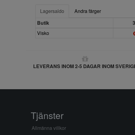
Lagersaldo
Andra färger
Butik
Visko
LEVERANS INOM 2-5 DAGAR INOM SVERIG
Tjänster
Allmänna villkor