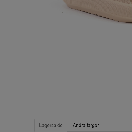
Lagersaldo
Andra färger