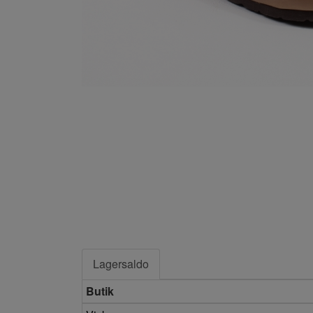
Lagersaldo
Butik