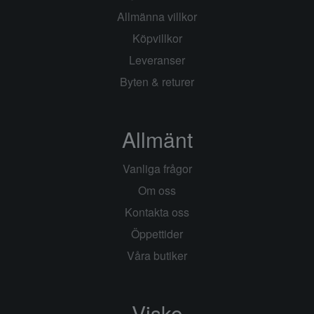
Allmänna villkor
Köpvillkor
Leveranser
Byten & returer
Allmänt
Vanliga frågor
Om oss
Kontakta oss
Öppettider
Våra butiker
Visko