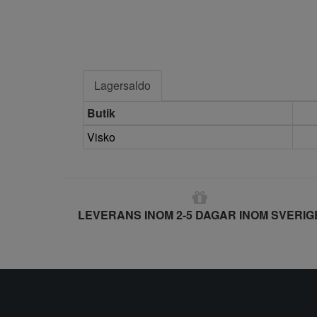
Lagersaldo
Butik
Visko
LEVERANS INOM 2-5 DAGAR INOM SVERIG