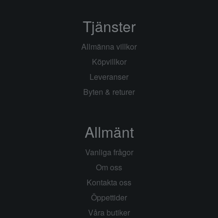
Tjänster
Allmänna villkor
Köpvillkor
Leveranser
Byten & returer
Allmänt
Vanliga frågor
Om oss
Kontakta oss
Öppettider
Våra butiker