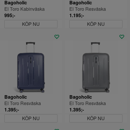
Bagoholic
Bagoholic
El Toro Kabinväska
El Toro Resväska
995;-
1.195;-
KÖP NU
KÖP NU
Bagoholic
Bagoholic
El Toro Resväska
El Toro Resväska
1.395;-
1.395;-
KÖP NU
KÖP NU