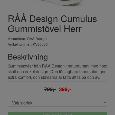
RÅÅ Design Cumulus
Gummistövel Herr
Varumärke: RÅÅ Design
Artikelnummer: KV60030
Beskrivning
Gummistövlar från RÅÅ Design i naturgummi med högt
skaft och enkel design. Den löstagbara innersulan ger
extra komfort, och stövlarna är lätta att ta på och av.
799;-
399;-