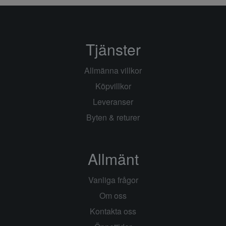
Tjänster
Allmänna villkor
Köpvillkor
Leveranser
Byten & returer
Allmänt
Vanliga frågor
Om oss
Kontakta oss