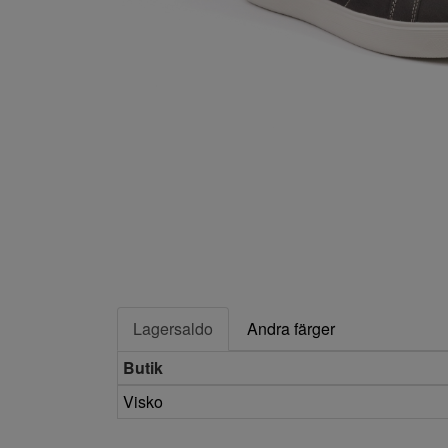
Lagersaldo
Andra färger
Butik
Visko